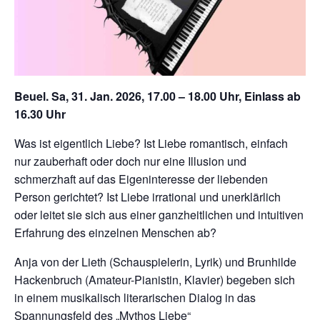
Beuel. Sa, 31. Jan. 2026, 17.00 – 18.00 Uhr, Einlass ab
16.30 Uhr
Was ist eigentlich Liebe? Ist Liebe romantisch, einfach
nur zauberhaft oder doch nur eine Illusion und
schmerzhaft auf das Eigeninteresse der liebenden
Person gerichtet? Ist Liebe irrational und unerklärlich
oder leitet sie sich aus einer ganzheitlichen und intuitiven
Erfahrung des einzelnen Menschen ab?
Anja von der Lieth (Schauspielerin, Lyrik) und Brunhilde
Hackenbruch (Amateur-Pianistin, Klavier) begeben sich
in einem musikalisch literarischen Dialog in das
Spannungsfeld des „Mythos Liebe“