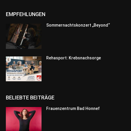
EMPFEHLUNGEN
Sommernachtskonzert „Beyond“
Rehasport: Krebsnachsorge
BELIEBTE BEITRÄGE
Frauenzentrum Bad Honnef