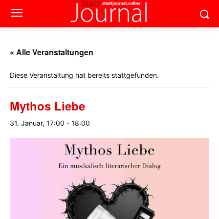
« Alle Veranstaltungen
Diese Veranstaltung hat bereits stattgefunden.
Mythos Liebe
31. Januar, 17:00
-
18:00