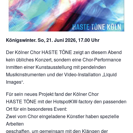
Königswinter. So, 21. Juni 2026, 17.00 Uhr
Der Kölner Chor HASTE TÖNE zeigt an diesem Abend
kein übliches Konzert, sondern eine Chor-Performance
inmitten einer Kunstausstellung mit pendelnden
Musikinstrumenten und der Video-Installation „Liquid
Images“.
Für sein neues Projekt fand der Kölner Chor
HASTE TÖNE mit der HotspotKW-factory den passenden
Ort für ein besonderes Event:
Zwei vom Chor eingeladene Künstler haben spezielle
Arbeiten
geschaffen, um gemeinsam mit den Klängen der