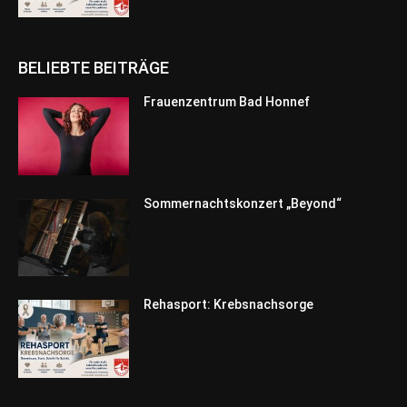
BELIEBTE BEITRÄGE
Frauenzentrum Bad Honnef
Sommernachtskonzert „Beyond“
Rehasport: Krebsnachsorge