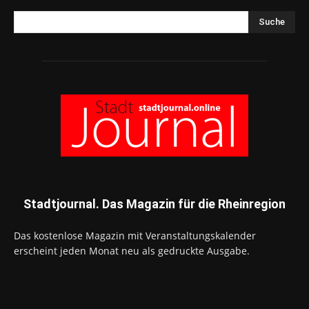
Suche
Stadtjournal. Das Magazin für die Rheinregion
Das kostenlose Magazin mit Veranstaltungskalender
erscheint jeden Monat neu als gedruckte Ausgabe.