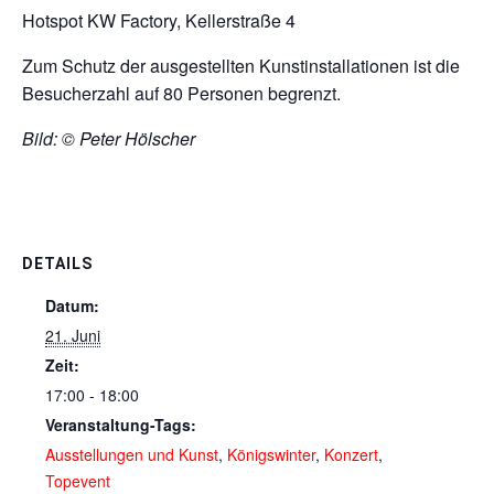
Hotspot KW Factory, Kellerstraße 4
Zum Schutz der ausgestellten Kunstinstallationen ist die
Besucherzahl auf 80 Personen begrenzt.
Bild: © Peter Hölscher
DETAILS
Datum:
21. Juni
Zeit:
17:00 - 18:00
Veranstaltung-Tags:
Ausstellungen und Kunst
,
Königswinter
,
Konzert
,
Topevent