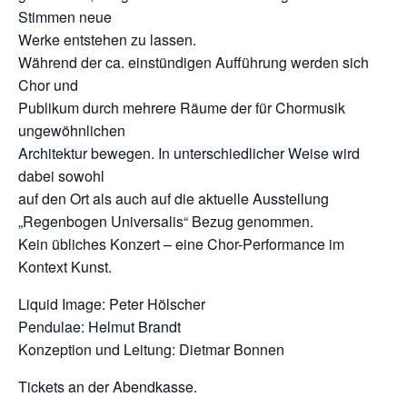
Stimmen neue
Werke entstehen zu lassen.
Während der ca. einstündigen Aufführung werden sich
Chor und
Publikum durch mehrere Räume der für Chormusik
ungewöhnlichen
Architektur bewegen. In unterschiedlicher Weise wird
dabei sowohl
auf den Ort als auch auf die aktuelle Ausstellung
„Regenbogen Universalis“ Bezug genommen.
Kein übliches Konzert – eine Chor-Performance im
Kontext Kunst.
Liquid Image: Peter Hölscher
Pendulae: Helmut Brandt
Konzeption und Leitung: Dietmar Bonnen
Tickets an der Abendkasse.