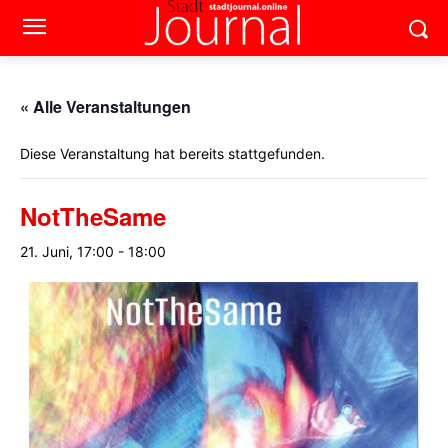
« Alle Veranstaltungen
Diese Veranstaltung hat bereits stattgefunden.
NotTheSame
21. Juni, 17:00
-
18:00