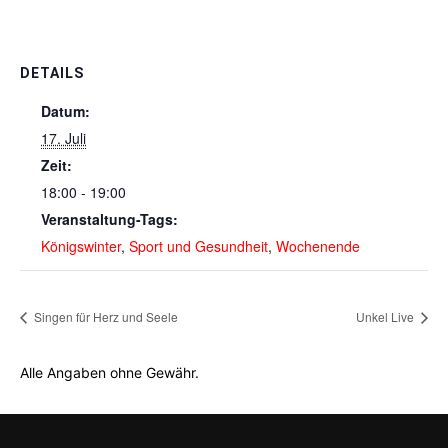
DETAILS
Datum:
17. Juli
Zeit:
18:00 - 19:00
Veranstaltung-Tags:
Königswinter
,
Sport und Gesundheit
,
Wochenende
Singen für Herz und Seele
Unkel Live
Alle Angaben ohne Gewähr.