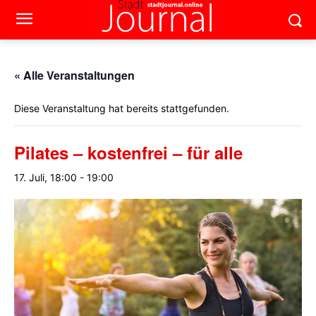
« Alle Veranstaltungen
Diese Veranstaltung hat bereits stattgefunden.
Pilates – kostenfrei – für alle
17. Juli, 18:00
-
19:00