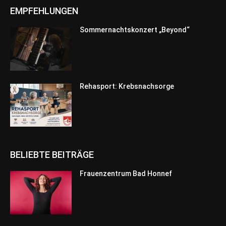
EMPFEHLUNGEN
Sommernachtskonzert „Beyond“
Rehasport: Krebsnachsorge
BELIEBTE BEITRÄGE
Frauenzentrum Bad Honnef