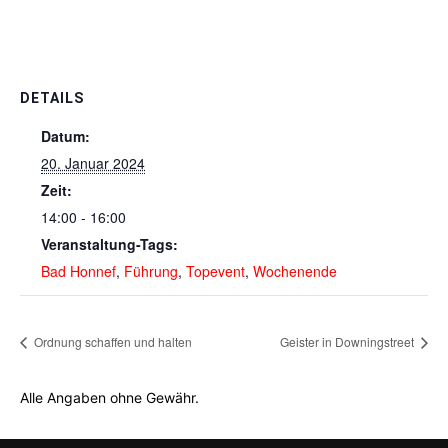
DETAILS
Datum:
20. Januar 2024
Zeit:
14:00 - 16:00
Veranstaltung-Tags:
Bad Honnef
,
Führung
,
Topevent
,
Wochenende
Ordnung schaffen und halten
Geister in Downingstreet
Alle Angaben ohne Gewähr.