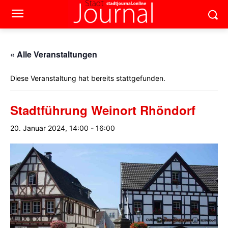
« Alle Veranstaltungen
Diese Veranstaltung hat bereits stattgefunden.
Stadtführung Weinort Rhöndorf
20. Januar 2024, 14:00
-
16:00