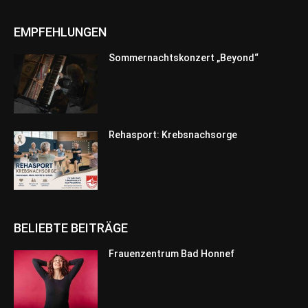
EMPFEHLUNGEN
Sommernachtskonzert „Beyond“
Rehasport: Krebsnachsorge
BELIEBTE BEITRÄGE
Frauenzentrum Bad Honnef