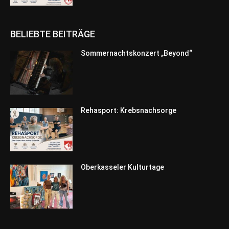
BELIEBTE BEITRÄGE
Sommernachtskonzert „Beyond“
Rehasport: Krebsnachsorge
Oberkasseler Kulturtage