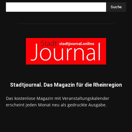
Suche
Stadtjournal. Das Magazin für die Rheinregion
Das kostenlose Magazin mit Veranstaltungskalender
erscheint jeden Monat neu als gedruckte Ausgabe.