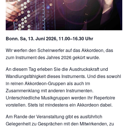
Bonn. Sa, 13. Juni 2026, 11.00–16.30 Uhr
Wir werfen den Scheinwerfer auf das Akkordeon, das
zum Instrument des Jahres 2026 gekürt wurde.
An diesem Tag erleben Sie die Ausdruckskraft und
Wandlungsfähigkeit dieses Instruments. Und dies sowohl
in reinen Akkordeon-Gruppen als auch im
Zusammenklang mit anderen Instrumenten.
Unterschiedliche Musikgruppen werden ihr Repertoire
vorstellen. Stets ist mindestens ein Akkordeon dabei.
Am Rande der Veranstaltung gibt es ausführlich
Gelegenheit zu Gesprächen mit den Mitwirkenden, zu