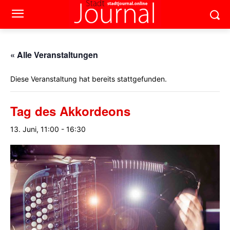
« Alle Veranstaltungen
Diese Veranstaltung hat bereits stattgefunden.
Tag des Akkordeons
13. Juni, 11:00
-
16:30