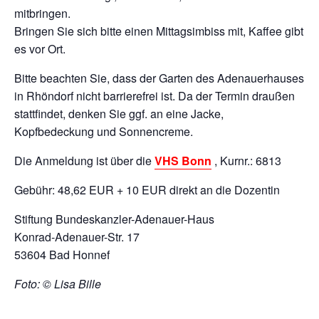
mitbringen.
Bringen Sie sich bitte einen Mittagsimbiss mit, Kaffee gibt
es vor Ort.
Bitte beachten Sie, dass der Garten des Adenauerhauses
in Rhöndorf nicht barrierefrei ist. Da der Termin draußen
stattfindet, denken Sie ggf. an eine Jacke,
Kopfbedeckung und Sonnencreme.
Die Anmeldung ist über die
VHS Bonn
, Kurnr.: 6813
Gebühr: 48,62 EUR + 10 EUR direkt an die Dozentin
Stiftung Bundeskanzler-Adenauer-Haus
Konrad-Adenauer-Str. 17
53604 Bad Honnef
Foto: © Lisa Bille