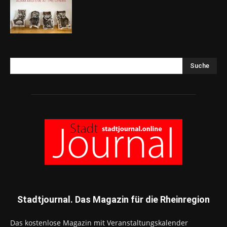
Suche
Stadtjournal. Das Magazin für die Rheinregion
Das kostenlose Magazin mit Veranstaltungskalender