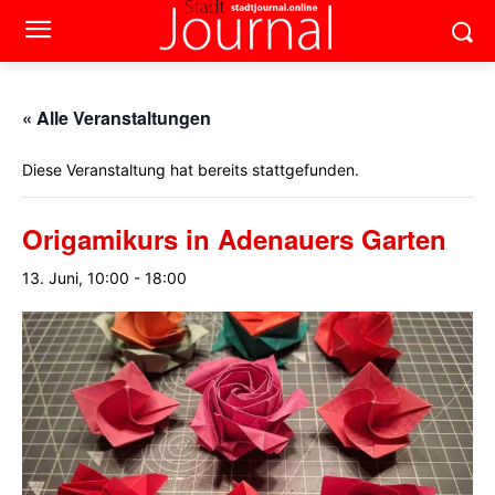
« Alle Veranstaltungen
Diese Veranstaltung hat bereits stattgefunden.
Origamikurs in Adenauers Garten
13. Juni, 10:00
-
18:00