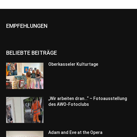
EMPFEHLUNGEN
BELIEBTE BEITRÄGE
Oberkasseler Kulturtage
„Wir arbeiten dran…“ – Fotoausstellung
des AWO-Fotoclubs
Adam and Eve at the Opera