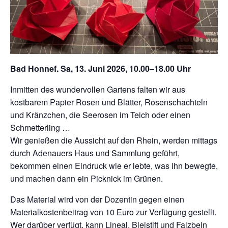
Bad Honnef. Sa, 13. Juni 2026, 10.00–18.00 Uhr
Inmitten des wundervollen Gartens falten wir aus
kostbarem Papier Rosen und Blätter, Rosenschachteln
und Kränzchen, die Seerosen im Teich oder einen
Schmetterling …
Wir genießen die Aussicht auf den Rhein, werden mittags
durch Adenauers Haus und Sammlung geführt,
bekommen einen Eindruck wie er lebte, was ihn bewegte,
und machen dann ein Picknick im Grünen.
Das Material wird von der Dozentin gegen einen
Materialkostenbeitrag von 10 Euro zur Verfügung gestellt.
Wer darüber verfügt, kann Lineal, Bleistift und Falzbein