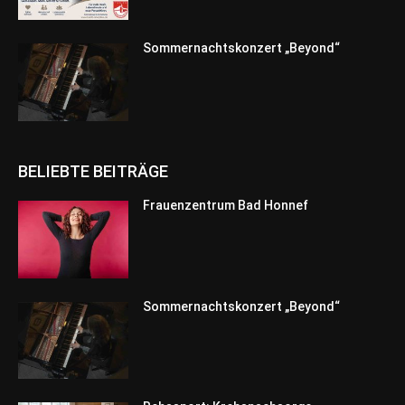
Sommernachtskonzert „Beyond“
BELIEBTE BEITRÄGE
Frauenzentrum Bad Honnef
Sommernachtskonzert „Beyond“