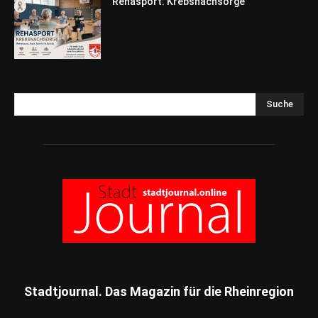
Rehasport: Krebsnachsorge
Suche
Stadtjournal. Das Magazin für die Rheinregion