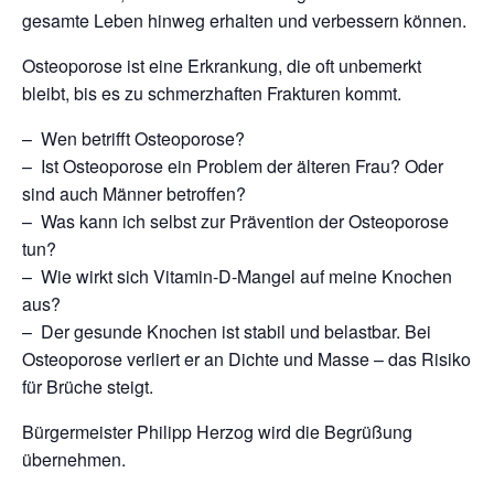
gesamte Leben hinweg erhalten und verbessern können.
Osteoporose ist eine Erkrankung, die oft unbemerkt
bleibt, bis es zu schmerzhaften Frakturen kommt.
– Wen betrifft Osteoporose?
– Ist Osteoporose ein Problem der älteren Frau? Oder
sind auch Männer betroffen?
– Was kann ich selbst zur Prävention der Osteoporose
tun?
– Wie wirkt sich Vitamin-D-Mangel auf meine Knochen
aus?
– Der gesunde Knochen ist stabil und belastbar. Bei
Osteoporose verliert er an Dichte und Masse – das Risiko
für Brüche steigt.
Bürgermeister Philipp Herzog wird die Begrüßung
übernehmen.