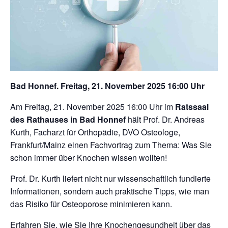
Bad Honnef. Freitag, 21. November 2025 16:00 Uhr
Am Freitag, 21. November 2025 16:00 Uhr im
Ratssaal
des Rathauses in Bad Honnef
hält Prof. Dr. Andreas
Kurth, Facharzt für Orthopädie, DVO Osteologe,
Frankfurt/Mainz einen Fachvortrag zum Thema: Was Sie
schon immer über Knochen wissen wollten!
Prof. Dr. Kurth liefert nicht nur wissenschaftlich fundierte
Informationen, sondern auch praktische Tipps, wie man
das Risiko für Osteoporose minimieren kann.
Erfahren Sie, wie Sie Ihre Knochengesundheit über das