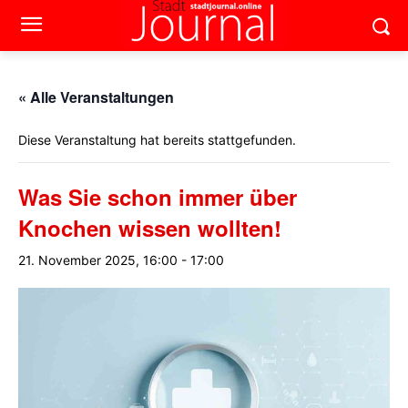
« Alle Veranstaltungen
Diese Veranstaltung hat bereits stattgefunden.
Was Sie schon immer über
Knochen wissen wollten!
21. November 2025, 16:00
-
17:00