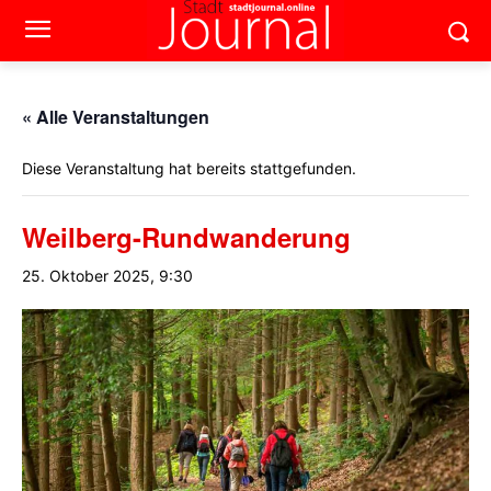
« Alle Veranstaltungen
Diese Veranstaltung hat bereits stattgefunden.
Weilberg-Rundwanderung
25. Oktober 2025, 9:30