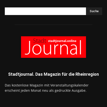
Suche
Stadtjournal. Das Magazin für die Rheinregion
Das kostenlose Magazin mit Veranstaltungskalender
erscheint jeden Monat neu als gedruckte Ausgabe.