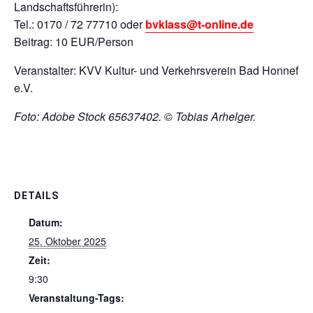
Landschaftsführerin):
Tel.: 0170 / 72 77710 oder
bvklass@t-online.de
Beitrag: 10 EUR/Person
Veranstalter: KVV Kultur- und Verkehrsverein Bad Honnef
e.V.
Foto: Adobe Stock 65637402. © Tobias Arhelger.
DETAILS
Datum:
25. Oktober 2025
Zeit:
9:30
Veranstaltung-Tags: