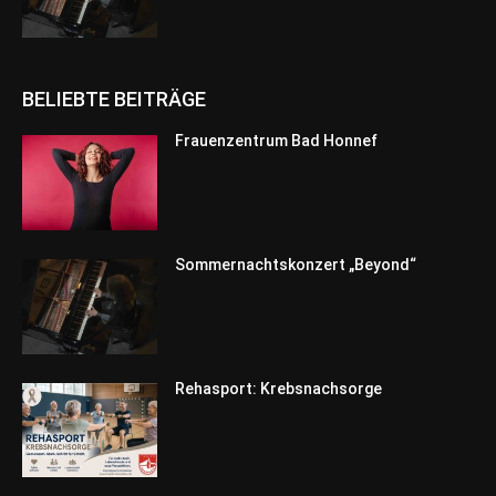
BELIEBTE BEITRÄGE
Frauenzentrum Bad Honnef
Sommernachtskonzert „Beyond“
Rehasport: Krebsnachsorge