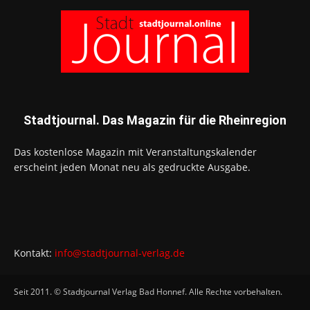
Stadtjournal. Das Magazin für die Rheinregion
Das kostenlose Magazin mit Veranstaltungskalender
erscheint jeden Monat neu als gedruckte Ausgabe.
Kontakt:
info@stadtjournal-verlag.de
Seit 2011. © Stadtjournal Verlag Bad Honnef. Alle Rechte vorbehalten.