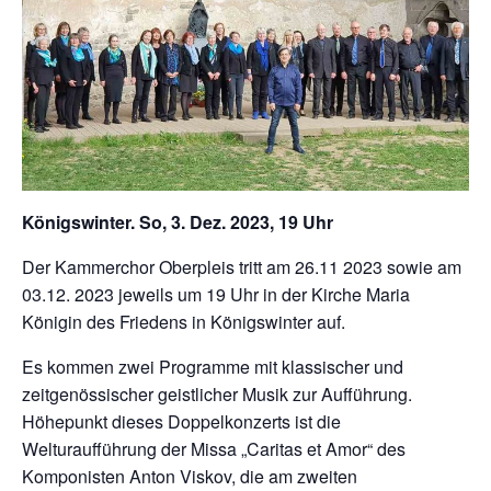
Königswinter. So, 3. Dez. 2023, 19 Uhr
Der Kammerchor Oberpleis tritt am 26.11 2023 sowie am
03.12. 2023 jeweils um 19 Uhr in der Kirche Maria
Königin des Friedens in Königswinter auf.
Es kommen zwei Programme mit klassischer und
zeitgenössischer geistlicher Musik zur Aufführung.
Höhepunkt dieses Doppelkonzerts ist die
Welturaufführung der Missa „Caritas et Amor“ des
Komponisten Anton Viskov, die am zweiten