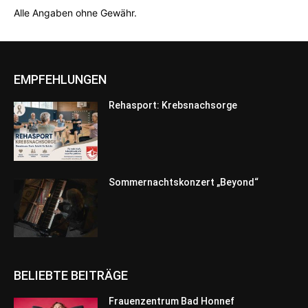
Alle Angaben ohne Gewähr.
EMPFEHLUNGEN
Rehasport: Krebsnachsorge
Sommernachtskonzert „Beyond“
BELIEBTE BEITRÄGE
Frauenzentrum Bad Honnef