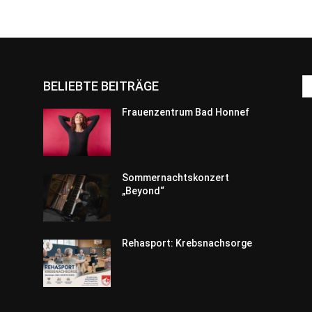
BELIEBTE BEITRÄGE
Frauenzentrum Bad Honnef
Sommernachtskonzert
„Beyond“
Rehasport: Krebsnachsorge