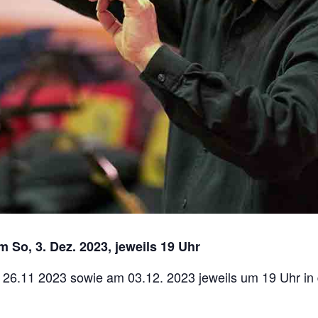
m So, 3. Dez. 2023, jeweils 19 Uhr
 26.11 2023 sowie am 03.12. 2023 jeweils um 19 Uhr in 