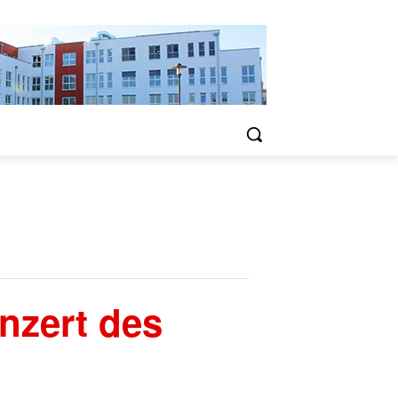
nzert des