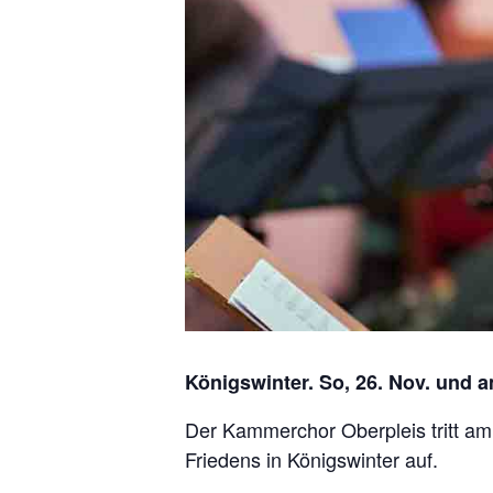
Königswinter. So, 26. Nov. und a
Der Kammerchor Oberpleis tritt am
Friedens in Königswinter auf.