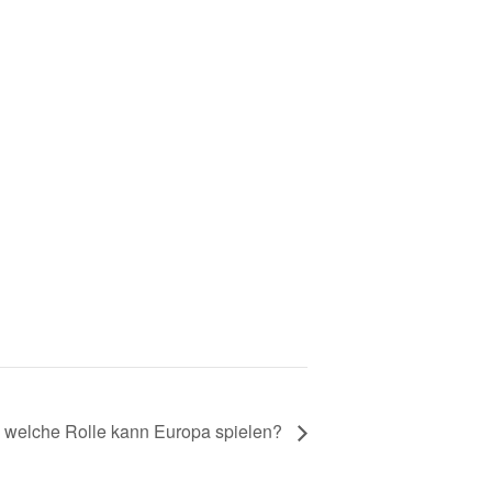
– welche Rolle kann Europa spielen?