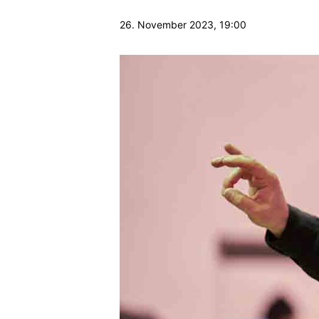
26. November 2023, 19:00