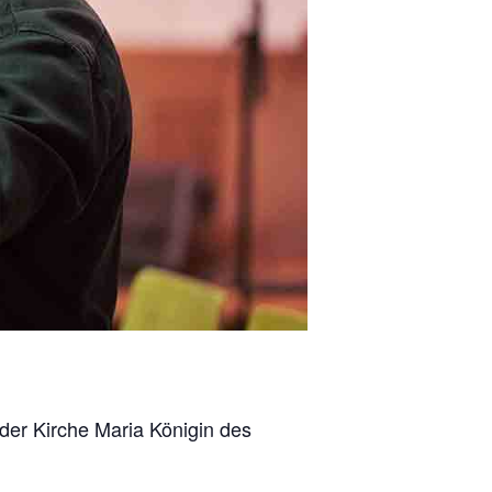
der Kirche Maria Königin des