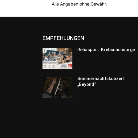
Alle Angaben ohne Gewähr.
EMPFEHLUNGEN
Rehasport: Krebsnachsorge
Sommernachtskonzert
„Beyond“