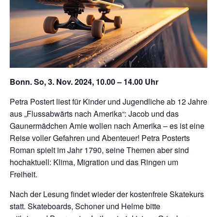
Bonn. So, 3. Nov. 2024, 10.00 – 14.00 Uhr
Petra Postert liest für Kinder und Jugendliche ab 12 Jahre
aus „Flussabwärts nach Amerika“: Jacob und das
Gaunermädchen Amie wollen nach Amerika – es ist eine
Reise voller Gefahren und Abenteuer! Petra Posterts
Roman spielt im Jahr 1790, seine Themen aber sind
hochaktuell: Klima, Migration und das Ringen um
Freiheit.
Nach der Lesung findet wieder der kostenfreie Skatekurs
statt. Skateboards, Schoner und Helme bitte