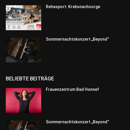
Rehasport: Krebsnachsorge
Sommernachtskonzert „Beyond“
BELIEBTE BEITRÄGE
Frauenzentrum Bad Honnef
Sommernachtskonzert „Beyond“