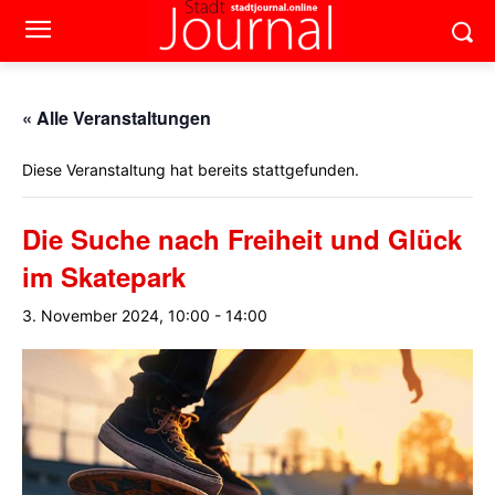
« Alle Veranstaltungen
Diese Veranstaltung hat bereits stattgefunden.
Die Suche nach Freiheit und Glück
im Skatepark
3. November 2024, 10:00
-
14:00