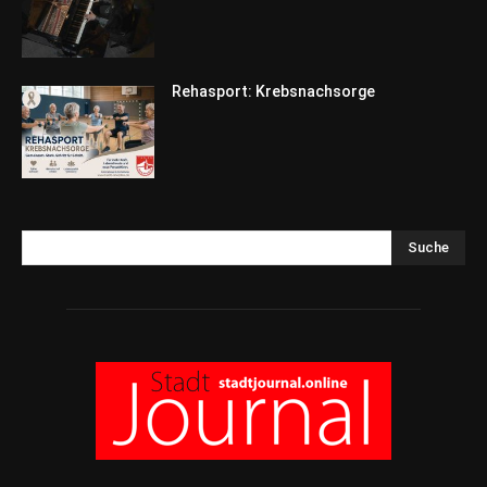
Rehasport: Krebsnachsorge
Suche