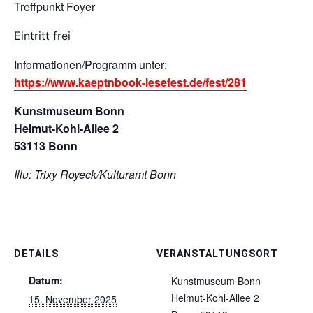
Treffpunkt Foyer
Eintritt frei
Informationen/Programm unter:
https://www.kaeptnbook-lesefest.de/fest/281
Kunstmuseum Bonn
Helmut-Kohl-Allee 2
53113 Bonn
Illu: Trixy Royeck/Kulturamt Bonn
DETAILS
VERANSTALTUNGSORT
Datum:
Kunstmuseum Bonn
Helmut-Kohl-Allee 2
15. November 2025