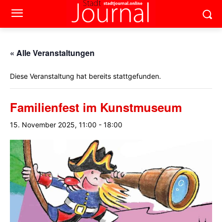
« Alle Veranstaltungen
Diese Veranstaltung hat bereits stattgefunden.
Familienfest im Kunstmuseum
15. November 2025, 11:00
-
18:00