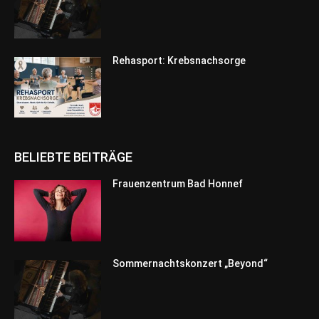
Rehasport: Krebsnachsorge
BELIEBTE BEITRÄGE
Frauenzentrum Bad Honnef
Sommernachtskonzert „Beyond“