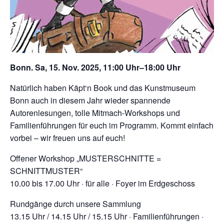
Bonn. Sa, 15. Nov. 2025, 11:00 Uhr–18:00 Uhr
Natürlich haben Käpt‘n Book und das Kunstmuseum
Bonn auch in diesem Jahr wieder spannende
Autorenlesungen, tolle Mitmach-Workshops und
Familienführungen für euch im Programm. Kommt einfach
vorbei – wir freuen uns auf euch!
Offener Workshop „MUSTERSCHNITTE =
SCHNITTMUSTER“
10.00 bis 17.00 Uhr · für alle · Foyer im Erdgeschoss
Rundgänge durch unsere Sammlung
13.15 Uhr / 14.15 Uhr / 15.15 Uhr · Familienführungen ·