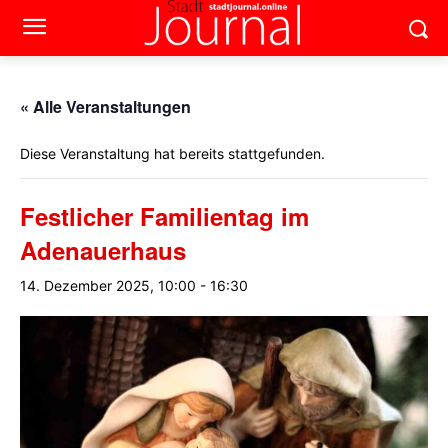
« Alle Veranstaltungen
Diese Veranstaltung hat bereits stattgefunden.
Festlicher Familientag im
Adenauerhaus
14. Dezember 2025, 10:00
-
16:30