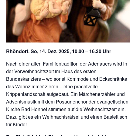
Rhöndorf. So, 14. Dez. 2025, 10.00 – 16.30 Uhr
Nach einer alten Familientradition der Adenauers wird in
der Vorweihnachtszeit im Haus des ersten
Bundeskanzlers – wo sonst Kommode und Eckschränke
das Wohnzimmer zieren – eine prachtvolle
Krippenlandschaft aufgebaut. Ein Märchenerzähler und
Adventsmusik mit dem Posaunenchor der evangelischen
Kirche Bad Honnef stimmen auf die Weihnachtszeit ein.
Dazu gibt es ein Weihnachtsrätsel und einen Basteltisch
für Kinder.