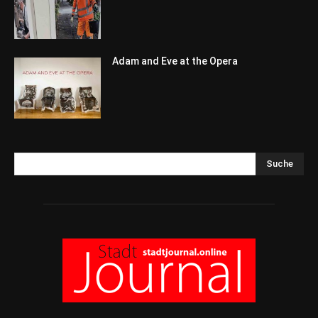
Adam and Eve at the Opera
Suche