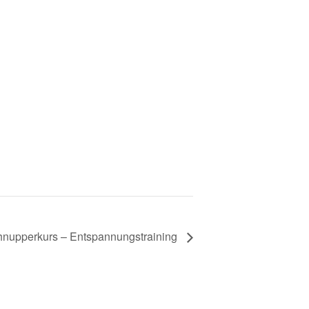
nupperkurs – Entspannungstraining