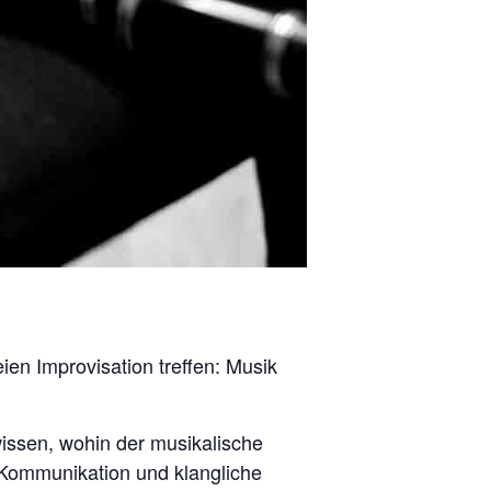
ien Improvisation treffen: Musik
 wissen, wohin der musikalische
r Kommunikation und klangliche