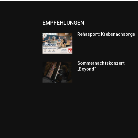
EMPFEHLUNGEN
Rehasport: Krebsnachsorge
Sommernachtskonzert
„Beyond“