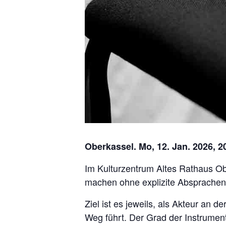
Oberkassel. Mo, 12. Jan. 2026, 2
Im Kulturzentrum Altes Rathaus Obe
machen ohne explizite Absprachen
Ziel ist es jeweils, als Akteur an 
Weg führt. Der Grad der Instrument