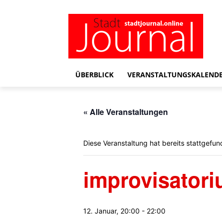
ÜBERBLICK
VERANSTALTUNGSKALEND
« Alle Veranstaltungen
Diese Veranstaltung hat bereits stattgefun
improvisator
12. Januar, 20:00
-
22:00