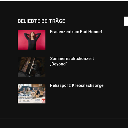
BELIEBTE BEITRÄGE
Frauenzentrum Bad Honnef
Sommernachtskonzert
„Beyond“
Rehasport: Krebsnachsorge