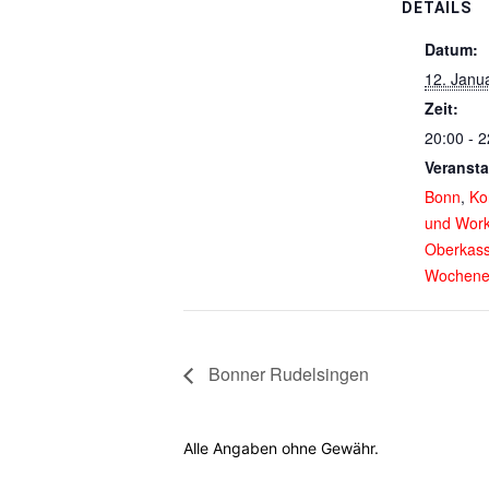
DETAILS
Datum:
12. Janu
Zeit:
20:00 - 2
Veransta
Bonn
,
Ko
und Wor
Oberkass
Wochene
Bonner Rudelsingen
Alle Angaben ohne Gewähr.