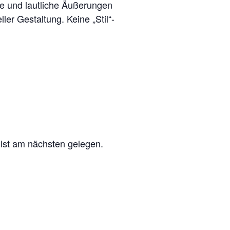
he und lautliche Äußerungen
ler Gestaltung. Keine „Stil“-
ist am nächsten gelegen.