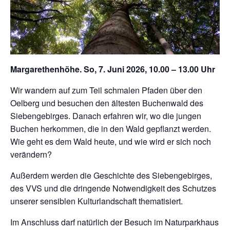
Margarethenhöhe. So, 7. Juni 2026, 10.00 – 13.00 Uhr
Wir wandern auf zum Teil schmalen Pfaden über den
Oelberg und besuchen den ältesten Buchenwald des
Siebengebirges. Danach erfahren wir, wo die jungen
Buchen herkommen, die in den Wald gepflanzt werden.
Wie geht es dem Wald heute, und wie wird er sich noch
verändern?
Außerdem werden die Geschichte des Siebengebirges,
des VVS und die dringende Notwendigkeit des Schutzes
unserer sensiblen Kulturlandschaft thematisiert.
Im Anschluss darf natürlich der Besuch im Naturparkhaus