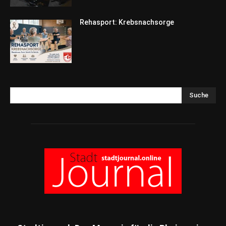
Rehasport: Krebsnachsorge
Suche