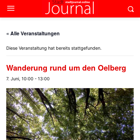
« Alle Veranstaltungen
Diese Veranstaltung hat bereits stattgefunden.
Wanderung rund um den Oelberg
7. Juni, 10:00
-
13:00