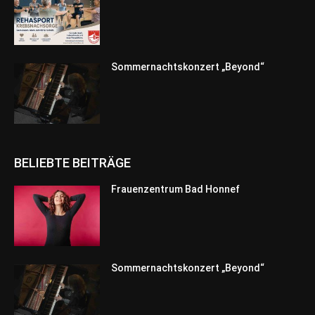
Sommernachtskonzert „Beyond“
BELIEBTE BEITRÄGE
Frauenzentrum Bad Honnef
Sommernachtskonzert „Beyond“