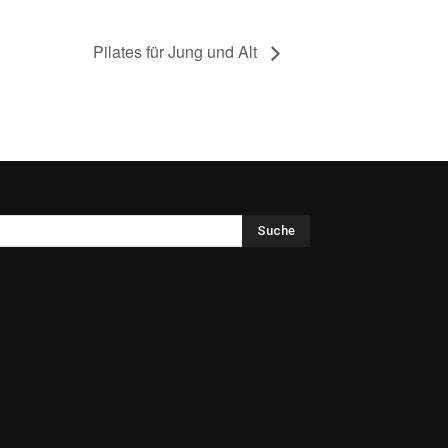
Pilates für Jung und Alt
Suche