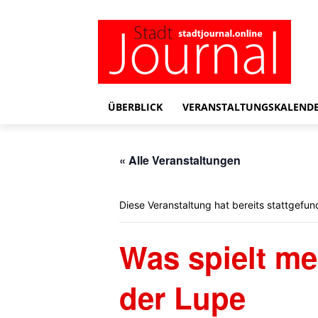
ÜBERBLICK
VERANSTALTUNGSKALEND
« Alle Veranstaltungen
Diese Veranstaltung hat bereits stattgefun
Was spielt me
der Lupe