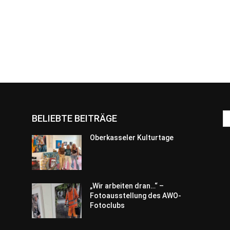
BELIEBTE BEITRÄGE
Oberkasseler Kulturtage
„Wir arbeiten dran…“ –
Fotoausstellung des AWO-
Fotoclubs