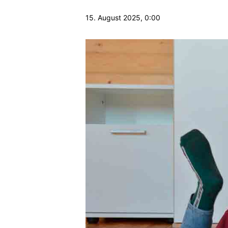
15. August 2025, 0:00