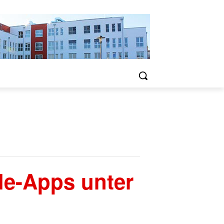
le-Apps unter