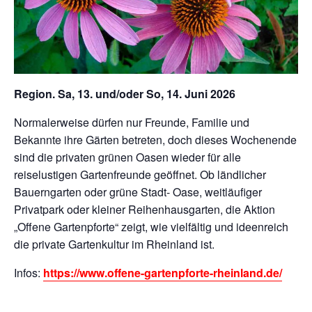
Region. Sa, 13. und/oder So, 14. Juni 2026
Normalerweise dürfen nur Freunde, Familie und
Bekannte ihre Gärten betreten, doch dieses Wochenende
sind die privaten grünen Oasen wieder für alle
reiselustigen Gartenfreunde geöffnet. Ob ländlicher
Bauerngarten oder grüne Stadt- Oase, weitläufiger
Privatpark oder kleiner Reihenhausgarten, die Aktion
„Offene Gartenpforte“ zeigt, wie vielfältig und ideenreich
die private Gartenkultur im Rheinland ist.
Infos:
https://www.offene-gartenpforte-rheinland.de/