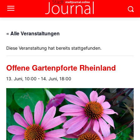
« Alle Veranstaltungen
Diese Veranstaltung hat bereits stattgefunden.
Offene Gartenpforte Rheinland
13. Juni, 10:00
-
14. Juni, 18:00