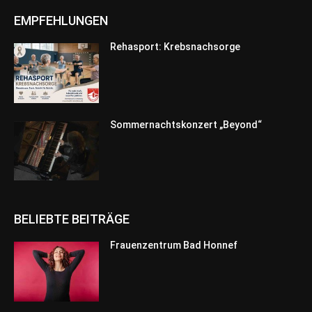
EMPFEHLUNGEN
Rehasport: Krebsnachsorge
Sommernachtskonzert „Beyond“
BELIEBTE BEITRÄGE
Frauenzentrum Bad Honnef